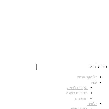
חיפוש
כל הקטגוריות
אפיה
שקפים לעוגה
תחתיות לעוגה
חותכנים
בלונים