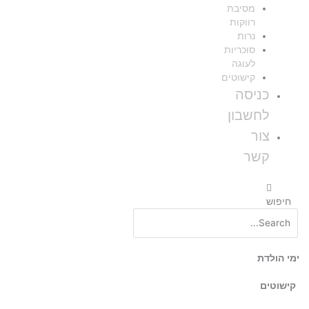
מסיבת
רווקות
נרות
סוכריות
לעוגה
קישוטים
כניסה
לחשבון
צור
קשר
חיפוש
ימי הולדת
קישוטים