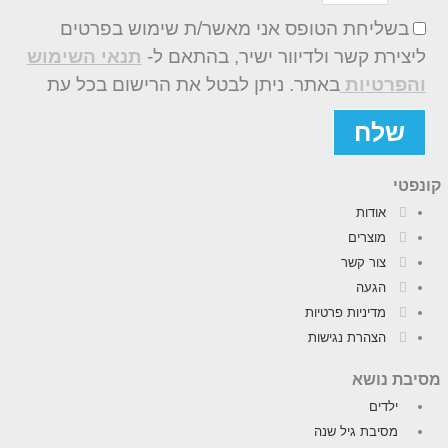
בשליחת הטופס אני מאשר/ת שימוש בפרטים
ליצירת קשר ולדיוור ישיר, בהתאם ל-
תנאי השימוש
והפרטיות
באתר. ניתן לבטל את הרישום בכל עת
שלח
קונפטי
אודות
מוצרים
צור קשר
הגעה
מדיניות פרטיות
הצהרת נגישות
מסיבת נושא
ילדים
מסיבת גיל שנה