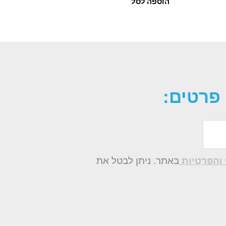
הוספה לסל
פרטים:
והפרטיות
באתר. ניתן לבטל את