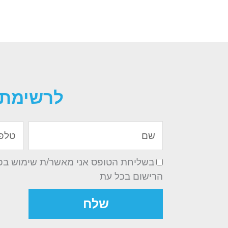
לרשימת 
שם
טלפון
בשליחת הטופס אני מאשר/ת שימוש בפרט
הרישום בכל עת
שלח