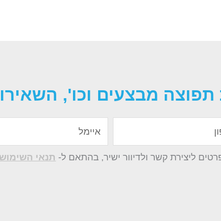
תפוצה מבצעים וכו', השאירו 
איימל
ים ליצירת קשר ולדיוור ישיר, בהתאם ל-
תנאי השימוש 