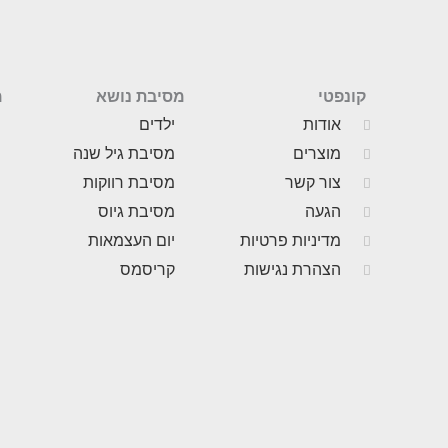
קונפטי
מסיבת נושא
מ
אודות
ילדים
מוצרים
מסיבת גיל שנה
צור קשר
מסיבת רווקות
הגעה
מסיבת גיוס
מדיניות פרטיות
יום העצמאות
הצהרת נגישות
קריסמס