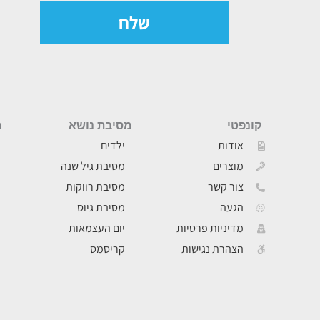
שלח
קונפטי
מסיבת נושא
מ
אודות
ילדים
מוצרים
מסיבת גיל שנה
צור קשר
מסיבת רווקות
הגעה
מסיבת גיוס
מדיניות פרטיות
יום העצמאות
הצהרת נגישות
קריסמס