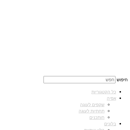
חיפוש
כל הקטגוריות
אפיה
שקפים לעוגה
תחתיות לעוגה
חותכנים
בלונים