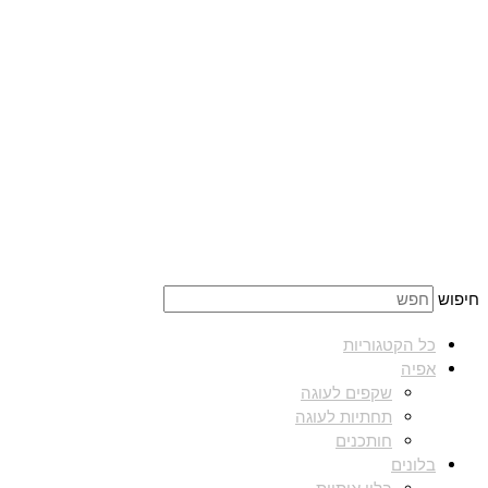
חיפוש
כל הקטגוריות
אפיה
שקפים לעוגה
תחתיות לעוגה
חותכנים
בלונים