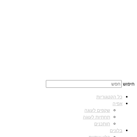
חיפוש
כל הקטגוריות
אפיה
שקפים לעוגה
תחתיות לעוגה
חותכנים
בלונים