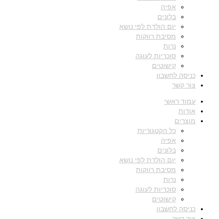
אפיה
בלונים
יום הולדת לפי נושא
מסיבת רווקות
נרות
סוכריות לעוגה
קישוטים
כניסה לחשבון
צור קשר
עמוד ראשי
אודות
מוצרים
כל הקטגוריות
אפיה
בלונים
יום הולדת לפי נושא
מסיבת רווקות
נרות
סוכריות לעוגה
קישוטים
כניסה לחשבון
צור קשר