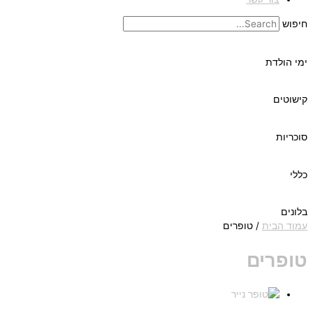
חיפוש
ימי הולדת
קישוטים
סוכריות
כללי
בלונים
עמוד הבית
/ טופרים
טופרים