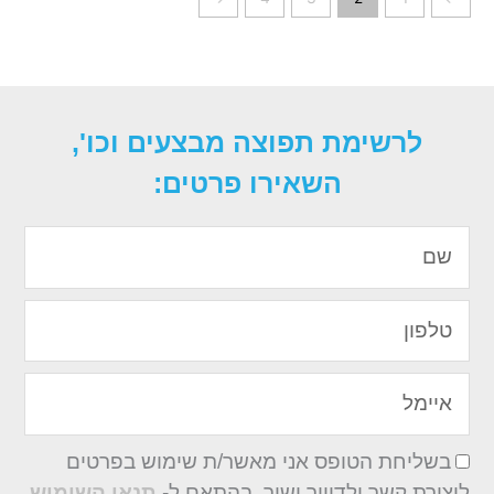
לרשימת תפוצה מבצעים וכו',
השאירו פרטים:
שם
טלפון
איימל
בשליחת הטופס אני מאשר/ת שימוש בפרטים
ליצירת קשר ולדיוור ישיר, בהתאם ל-
תנאי השימוש