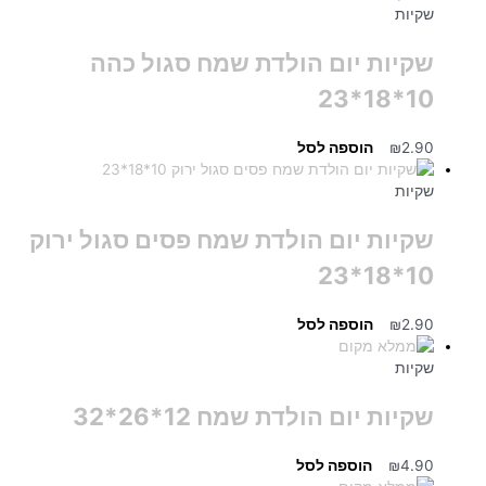
שקיות
שקיות יום הולדת שמח סגול כהה
10*18*23
2.90
₪
הוספה לסל
שקיות
שקיות יום הולדת שמח פסים סגול ירוק
10*18*23
2.90
₪
הוספה לסל
שקיות
שקיות יום הולדת שמח 12*26*32
4.90
₪
הוספה לסל