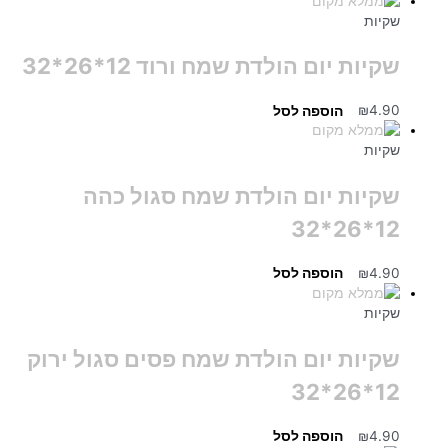
שקיות
שקיות יום הולדת שמח ורוד 12*26*32
4.90
₪
הוספה לסל
שקיות
שקיות יום הולדת שמח סגול כהה
12*26*32
4.90
₪
הוספה לסל
שקיות
שקיות יום הולדת שמח פסים סגול ירוק
12*26*32
4.90
₪
הוספה לסל