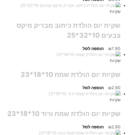
שקיות
שקית יום הולדת כיתוב מבריק מיקס
צבעים 10*32*25
7.90
₪
הוספה לסל
שקיות
שקיות יום הולדת שמח 10*18*23
2.90
₪
הוספה לסל
שקיות
שקיות יום הולדת שמח ורוד 10*18*23
2.90
₪
הוספה לסל