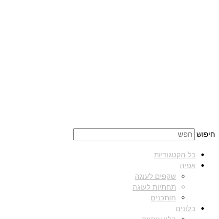
חיפוש
כל הקטגוריות
אפיה
שקפים לעוגה
תחתיות לעוגה
חותכנים
בלונים