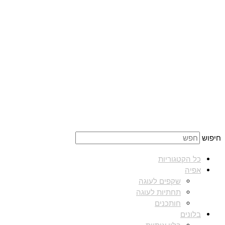
חיפוש
כל הקטגוריות
אפיה
שקפים לעוגה
תחתיות לעוגה
חותכנים
בלונים