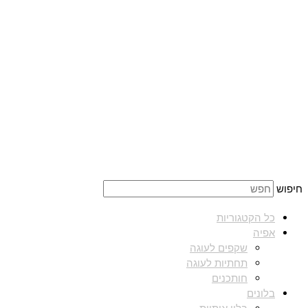
חיפוש
כל הקטגוריות
אפיה
שקפים לעוגה
תחתיות לעוגה
חותכנים
בלונים