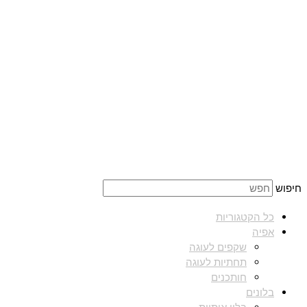
חיפוש
כל הקטגוריות
אפיה
שקפים לעוגה
תחתיות לעוגה
חותכנים
בלונים