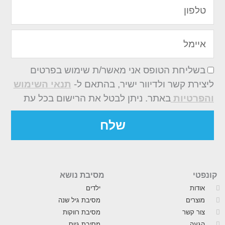
טלפון
איימל
בשליחת הטופס אני מאשר/ת שימוש בפרטים
ליצירת קשר ולדיוור ישיר, בהתאם ל-
תנאי השימוש
והפרטיות
באתר. ניתן לבטל את הרישום בכל עת
שלח
קונפטי
מסיבת נושא
אודות
ילדים
מוצרים
מסיבת גיל שנה
צור קשר
מסיבת רווקות
הגעה
מסיבת גיוס