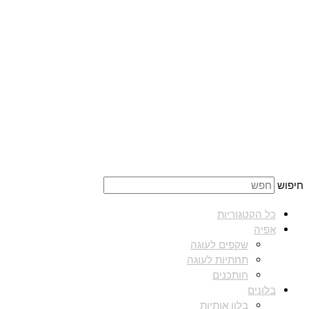
חיפוש
כל הקטגוריות
אפיה
שקפים לעוגה
תחתיות לעוגה
חותכנים
בלונים
בלון אותיות