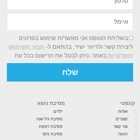
איימל
בשליחת הטופס אני מאשר/ת שימוש בפרטים
ליצירת קשר ולדיוור ישיר, בהתאם ל-
תנאי השימוש
והפרטיות
באתר. ניתן לבטל את הרישום בכל עת
שלח
קונפטי
מסיבת נושא
אודות
ילדים
מוצרים
מסיבת גיל שנה
צור קשר
מסיבת רווקות
הגעה
מסיבת גיוס