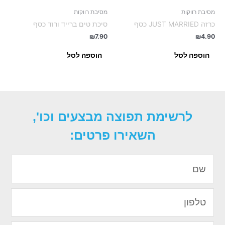
מסיבת רווקות
מסיבת רווקות
כרזה JUST MARRIED כסף
סיכת טים ברייד ורוד כסף
₪
7.90
₪
4.90
הוספה לסל
הוספה לסל
לרשימת תפוצה מבצעים וכו',
השאירו פרטים:
שם
טלפון