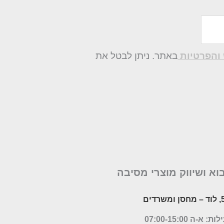
והפרטיות
באתר. ניתן לבטל את
בוא ושיווק מוצרי מסיבה
– מחסן ומשרדים
א-ה 07:00-15:00