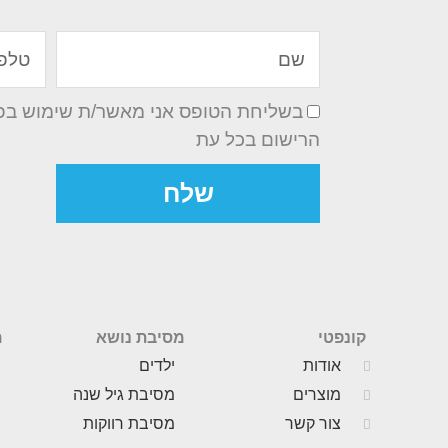
שם
טלפון
בשליחת הטופס אני מאשר/ת שימוש בפרט
הרישום בכל עת
שלח
קונפטי
מסיבת נושא
מ
אודות
ילדים
מוצרים
מסיבת גיל שנה
צור קשר
מסיבת רווקות