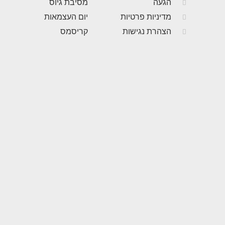
הגעה
מסיבת גיוס
מדיניות פרטיות
יום העצמאות
הצהרת נגישות
קריסמס