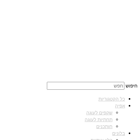
חיפוש
כל הקטגוריות
אפיה
שקפים לעוגה
תחתיות לעוגה
חותכנים
בלונים