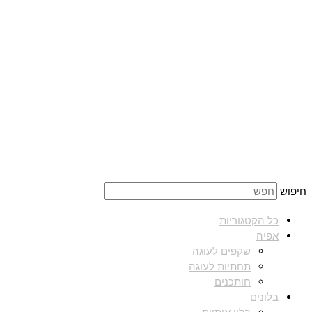
חיפוש
כל הקטגוריות
אפיה
שקפים לעוגה
תחתיות לעוגה
חותכנים
בלונים