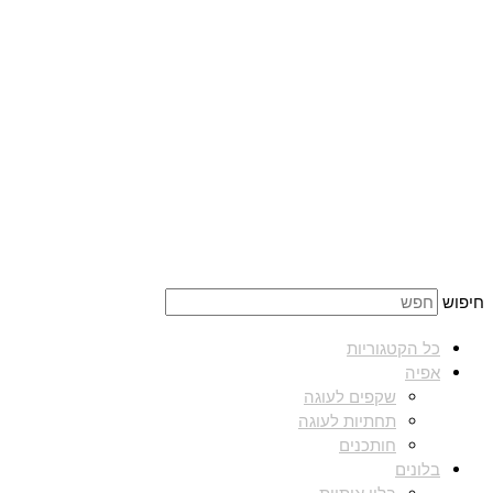
חיפוש
כל הקטגוריות
אפיה
שקפים לעוגה
תחתיות לעוגה
חותכנים
בלונים