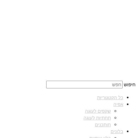
חיפוש
כל הקטגוריות
אפיה
שקפים לעוגה
תחתיות לעוגה
חותכנים
בלונים