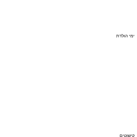
ימי הולדת
קישוטים