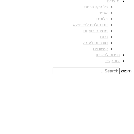
מוצרים
כל הקטגוריות
אפיה
בלונים
יום הולדת לפי נושא
מסיבת רווקות
נרות
סוכריות לעוגה
קישוטים
כניסה לחשבון
צור קשר
חיפוש