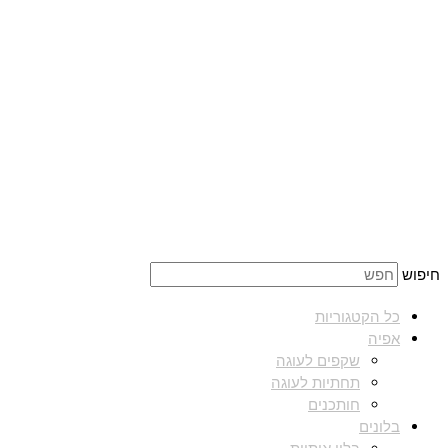
חיפוש
כל הקטגוריות
אפיה
שקפים לעוגה
תחתיות לעוגה
חותכנים
בלונים