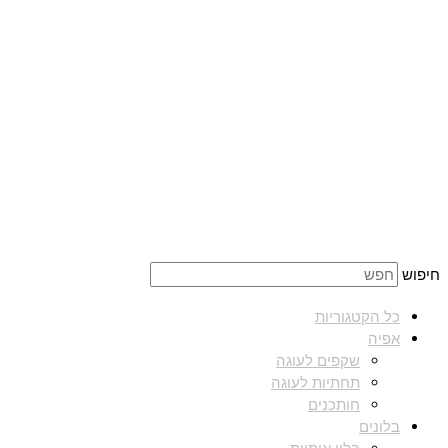
חיפוש
כל הקטגוריות
אפיה
שקפים לעוגה
תחתיות לעוגה
חותכנים
בלונים