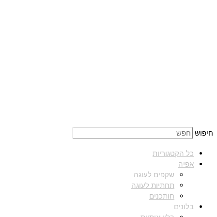
חיפוש
כל הקטגוריות
אפיה
שקפים לעוגה
תחתיות לעוגה
חותכנים
בלונים