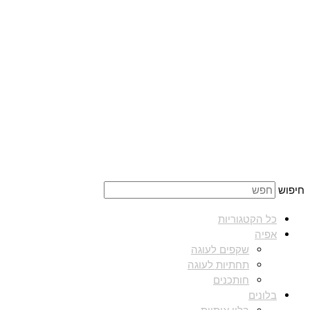
חיפוש
כל הקטגוריות
אפיה
שקפים לעוגה
תחתיות לעוגה
חותכנים
בלונים