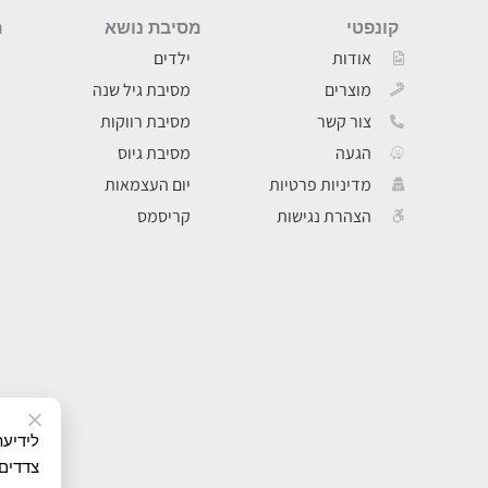
קונפטי
מסיבת נושא
מ
אודות
ילדים
מוצרים
מסיבת גיל שנה
צור קשר
מסיבת רווקות
הגעה
מסיבת גיוס
מדיניות פרטיות
יום העצמאות
הצהרת נגישות
קריסמס
צדדים 