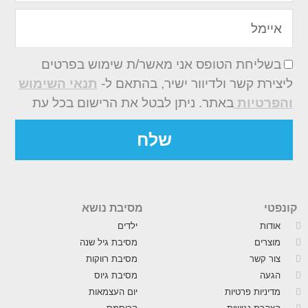
איימל
בשליחת הטופס אני מאשר/ת שימוש בפרטים
ליצירת קשר ולדיוור ישיר, בהתאם ל-
תנאי השימוש
והפרטיות
באתר. ניתן לבטל את הרישום בכל עת
שלח
קונפטי
מסיבת נושא
אודות
ילדים
מוצרים
מסיבת גיל שנה
צור קשר
מסיבת רווקות
הגעה
מסיבת גיוס
מדיניות פרטיות
יום העצמאות