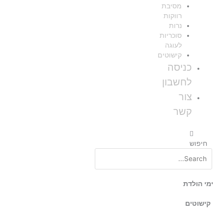
מסיבת
רווקות
נרות
סוכריות
לעוגה
קישוטים
כניסה
לחשבון
צור
קשר
חיפוש
ימי הולדת
קישוטים