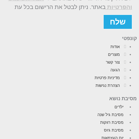
והפרטיות
באתר. ניתן לבטל את הרישום בכל עת
שלח
קונפטי
אודות
מוצרים
צור קשר
הגעה
מדיניות פרטיות
הצהרת נגישות
מסיבת נושא
ילדים
מסיבת גיל שנה
מסיבת רווקות
מסיבת גיוס
יום העצמאות