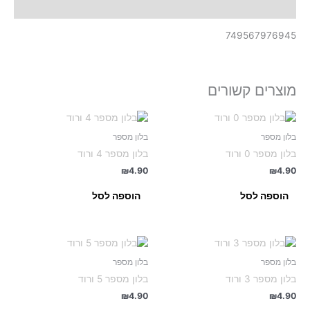
תיאור
749567976945
מוצרים קשורים
בלון מספר
בלון מספר
בלון מספר 0 ורוד
בלון מספר 4 ורוד
₪
4.90
₪
4.90
הוספה לסל
הוספה לסל
בלון מספר
בלון מספר
בלון מספר 3 ורוד
בלון מספר 5 ורוד
₪
4.90
₪
4.90