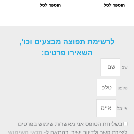
הוספה לסל
הוספה לסל
לרשימת תפוצה מבצעים וכו',
השאירו פרטים:
שם
טלפון
איימל
בשליחת הטופס אני מאשר/ת שימוש בפרטים
ליצירת קשר ולדיוור ישיר, בהתאם ל-
תנאי השימוש