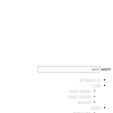
חיפוש
כל הקטגוריות
אפיה
שקפים לעוגה
תחתיות לעוגה
חותכנים
בלונים