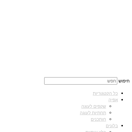
חיפוש
כל הקטגוריות
אפיה
שקפים לעוגה
תחתיות לעוגה
חותכנים
בלונים