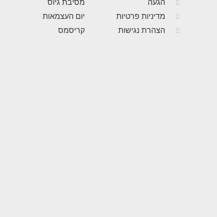
הגעה
מסיבת גיוס
מדיניות פרטיות
יום העצמאות
הצהרת נגישות
קריסמס