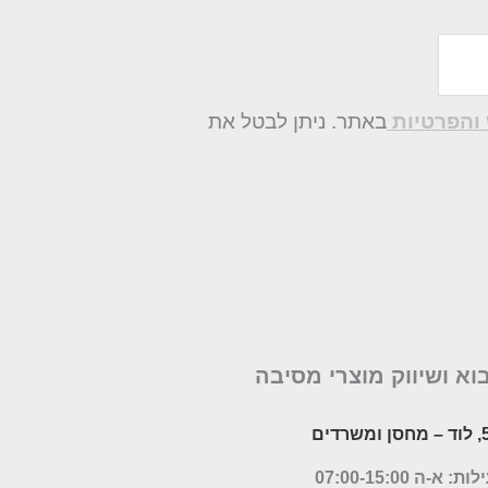
והפרטיות
באתר. ניתן לבטל את
בוא ושיווק מוצרי מסיבה
– מחסן ומשרדים
א-ה 07:00-15:00