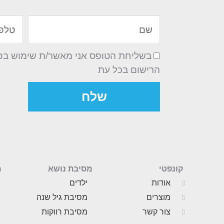
שם
טלפון
בשליחת הטופס אני מאשר/ת שימוש בפרט
הרישום בכל עת
שלח
קונפטי
מסיבת נושא
מ
אודות
ילדים
מוצרים
מסיבת גיל שנה
צור קשר
מסיבת רווקות