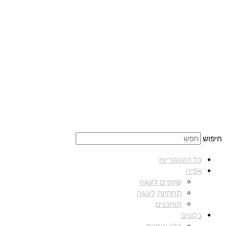
חיפוש
כל הקטגוריות
אפיה
שקפים לעוגה
תחתיות לעוגה
חותכנים
בלונים