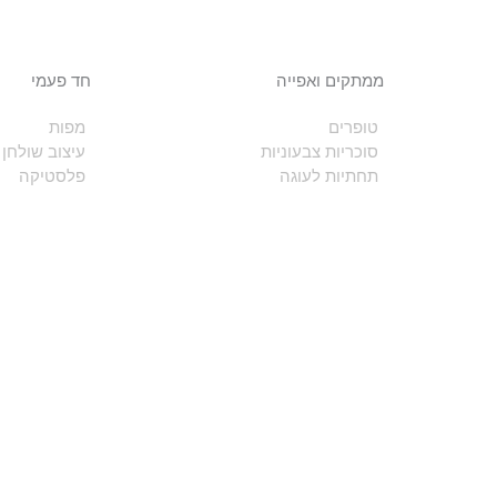
ממתקים ואפייה
חד פעמי
טופרים
מפות
סוכריות צבעוניות
עיצוב שולחן
תחתיות לעוגה
פלסטיקה