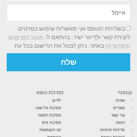
איימל
בשליחת הטופס אני מאשר/ת שימוש בפרטים
ליצירת קשר ולדיוור ישיר, בהתאם ל-
תנאי השימוש
והפרטיות
באתר. ניתן לבטל את הרישום בכל עת
שלח
קונפטי
מסיבת נושא
אודות
ילדים
מוצרים
מסיבת גיל שנה
צור קשר
מסיבת רווקות
הגעה
מסיבת גיוס
מדיניות פרטיות
יום העצמאות