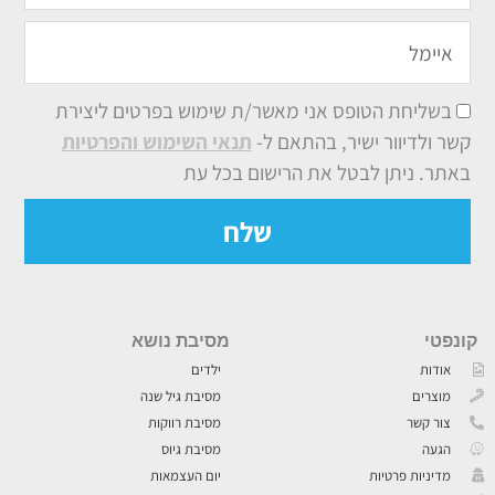
איימל
בשליחת הטופס אני מאשר/ת שימוש בפרטים ליצירת
קשר ולדיוור ישיר, בהתאם ל-
תנאי השימוש והפרטיות
באתר. ניתן לבטל את הרישום בכל עת
שלח
קונפטי
מסיבת נושא
אודות
ילדים
מוצרים
מסיבת גיל שנה
צור קשר
מסיבת רווקות
הגעה
מסיבת גיוס
מדיניות פרטיות
יום העצמאות