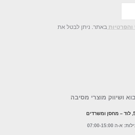
והפרטיות
באתר. ניתן לבטל את
בוא ושיווק מוצרי מסיבה
– מחסן ומשרדים
א-ה 07:00-15:00