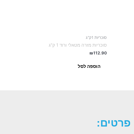
סוכריות 1ק"ג
סוכריות מזרה מטאלי ורוד 1 ק"ג
₪
112.90
הוספה לסל
פרטים: