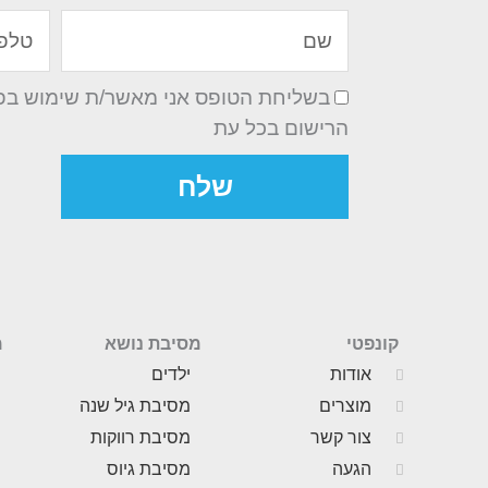
שם
טלפון
בשליחת הטופס אני מאשר/ת שימוש בפרט
הרישום בכל עת
שלח
קונפטי
מסיבת נושא
מ
אודות
ילדים
מוצרים
מסיבת גיל שנה
צור קשר
מסיבת רווקות
הגעה
מסיבת גיוס