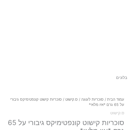
בלונים
עמוד הבית
/
סוכריות לעוגה
/
ס.קישוט
/ סוכריות קישוט קונפטימיקס גיבורי
על 65 גרם *איו מלאי*
ס.קישוט
סוכריות קישוט קונפטימיקס גיבורי על 65