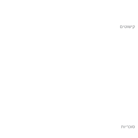
קישוטים
סוכריות