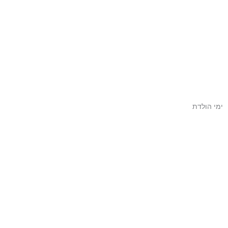
ימי הולדת