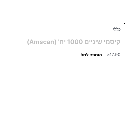
כללי
קיסמי שיניים 1000 יח' (Amscan)
17.90
₪
הוספה לסל