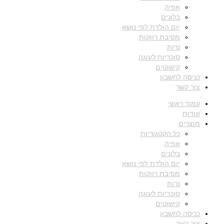
אפיה
בלונים
יום הולדת לפי נושא
מסיבת רווקות
נרות
סוכריות לעוגה
קישוטים
כניסה לחשבון
צור קשר
עמוד ראשי
אודות
מוצרים
כל הקטגוריות
אפיה
בלונים
יום הולדת לפי נושא
מסיבת רווקות
נרות
סוכריות לעוגה
קישוטים
כניסה לחשבון
צור קשר