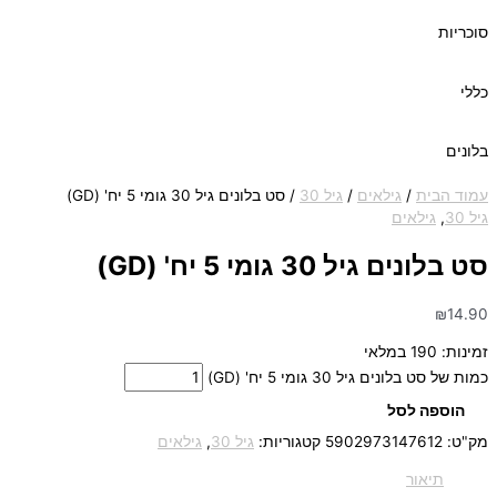
סוכריות
כללי
בלונים
עמוד הבית
/
גילאים
/
גיל 30
/ סט בלונים גיל 30 גומי 5 יח' (GD)
גיל 30
,
גילאים
סט בלונים גיל 30 גומי 5 יח' (GD)
₪
14.90
זמינות:
190 במלאי
כמות של סט בלונים גיל 30 גומי 5 יח' (GD)
הוספה לסל
מק"ט:
5902973147612
קטגוריות:
גיל 30
,
גילאים
תיאור