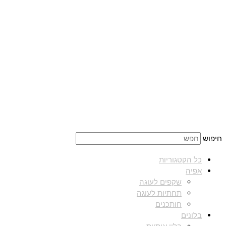
חיפוש
כל הקטגוריות
אפיה
שקפים לעוגה
תחתיות לעוגה
חותכנים
בלונים