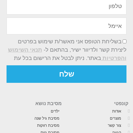
טלפון
איימל
בשליחת הטופס אני מאשר/ת שימוש בפרטים
ליצירת קשר ולדיוור ישיר, בהתאם ל-
תנאי השימוש
והפרטיות
באתר. ניתן לבטל את הרישום בכל עת
שלח
קונפטי
מסיבת נושא
אודות
ילדים
מוצרים
מסיבת גיל שנה
צור קשר
מסיבת רווקות
הגעה
מסיבת גיוס