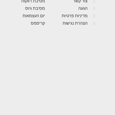
צור קשר
מסיבת רווקות
הגעה
מסיבת גיוס
מדיניות פרטיות
יום העצמאות
הצהרת נגישות
קריסמס