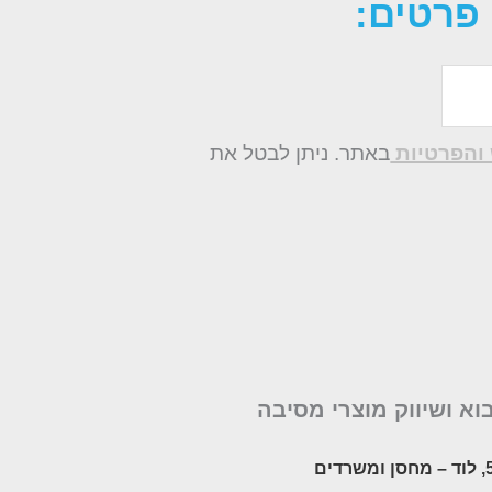
פרטים:
והפרטיות
באתר. ניתן לבטל את
בוא ושיווק מוצרי מסיבה
– מחסן ומשרדים