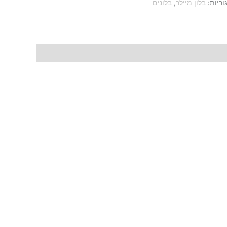
וריות:
בלון מיילר
,
בלונים