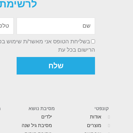
לרשימת 
שם
טלפון
בשליחת הטופס אני מאשר/ת שימוש בפרט
הרישום בכל עת
שלח
קונפטי
מסיבת נושא
מ
אודות
ילדים
מוצרים
מסיבת גיל שנה