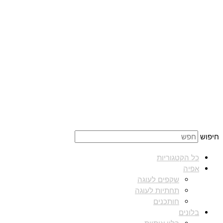
חיפוש
כל הקטגוריות
אפיה
שקפים לעוגה
תחתיות לעוגה
חותכנים
בלונים