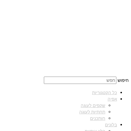
חיפוש
כל הקטגוריות
אפיה
שקפים לעוגה
תחתיות לעוגה
חותכנים
בלונים