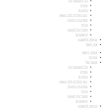
כל הקטגוריות
אפיה
בלונים
יום הולדת לפי נושא
מסיבת רווקות
נרות
סוכריות לעוגה
קישוטים
כניסה לחשבון
צור קשר
עמוד ראשי
אודות
מוצרים
כל הקטגוריות
אפיה
בלונים
יום הולדת לפי נושא
מסיבת רווקות
נרות
סוכריות לעוגה
קישוטים
כניסה לחשבון