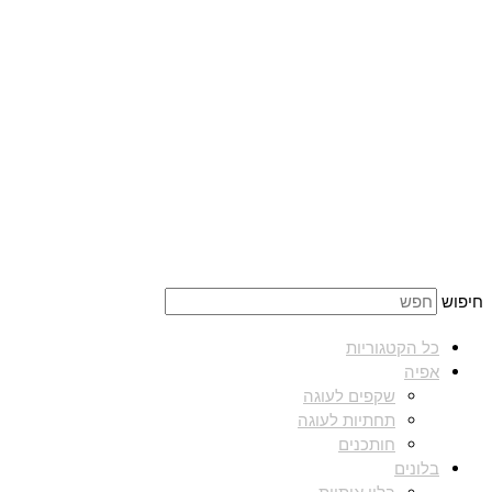
חיפוש
כל הקטגוריות
אפיה
שקפים לעוגה
תחתיות לעוגה
חותכנים
בלונים