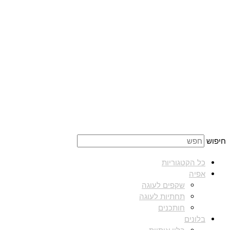
חיפוש
כל הקטגוריות
אפיה
שקפים לעוגה
תחתיות לעוגה
חותכנים
בלונים